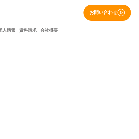
お問い合わせ
求人情報
資料請求
会社概要