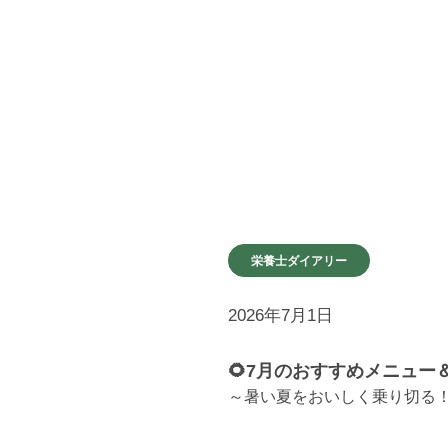
栄養士ダイアリー
2026年7月1日
🌻7月のおすすめメニュー
～暑い夏をおいしく乗り切る