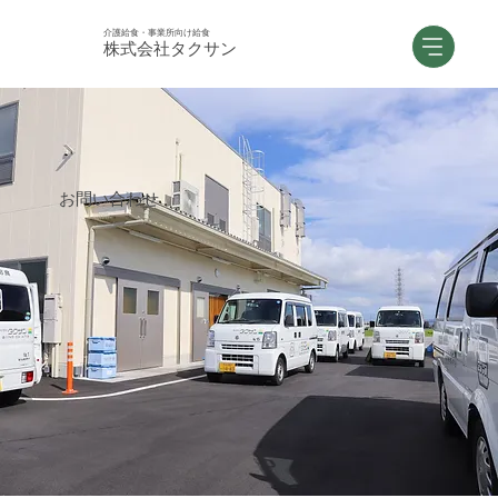
介護給食・事業所向け給食
株式会社タクサン
お問い合わせ