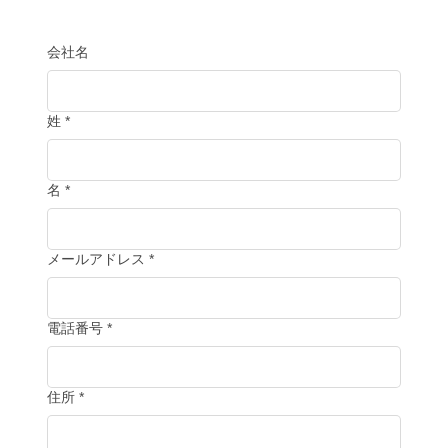
会社名
姓
*
名
*
メールアドレス
*
電話番号
*
住所
*