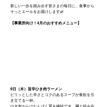
新しい一歩を踏み出す皆さまの毎日に、食事から
そっとエールをお届けします🌿
【事業所向け！4月のおすすめメニュー】
9日（木）旨辛ひき肉ラーメン
ピリッとした辛さとコクのあるスープが食欲を引
き立てる一杯。
ひき肉からはたんぱく質を補給でき、麺と組み合