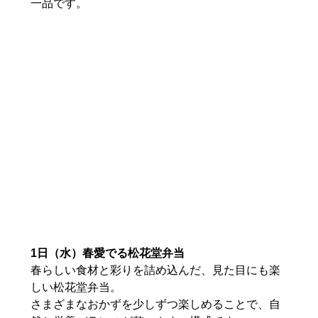
一品です。
1日（水）春愛でる松花堂弁当
春らしい食材と彩りを詰め込んだ、見た目にも楽
しい松花堂弁当。
さまざまなおかずを少しずつ楽しめることで、自