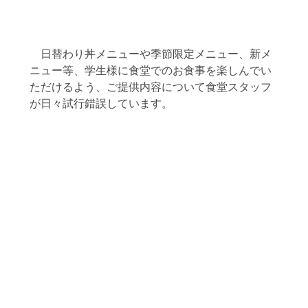
　日替わり丼メニューや季節限定メニュー、新メ
ニュー等、学生様に食堂でのお食事を楽しんでい
ただけるよう、ご提供内容について食堂スタッフ
が日々試行錯誤しています。