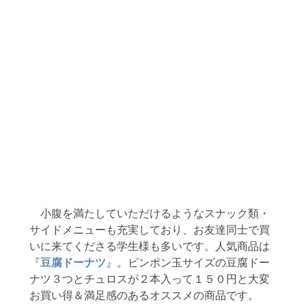
　小腹を満たしていただけるようなスナック類・
サイドメニューも充実しており、お友達同士で買
いに来てくださる学生様も多いです。人気商品は
『
豆腐ドーナツ
』。ピンポン玉サイズの豆腐ドー
ナツ３つとチュロスが２本入って１５０円と大変
お買い得＆満足感のあるオススメの商品です。