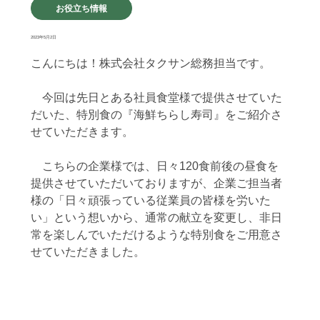
お役立ち情報
2023年5月2日
こんにちは！株式会社タクサン総務担当です。
　今回は先日とある社員食堂様で提供させていた
だいた、特別食の『海鮮ちらし寿司』をご紹介さ
せていただきます。
　こちらの企業様では、日々120食前後の昼食を
提供させていただいておりますが、企業ご担当者
様の「日々頑張っている従業員の皆様を労いた
い」という想いから、通常の献立を変更し、非日
常を楽しんでいただけるような特別食をご用意さ
せていただきました。