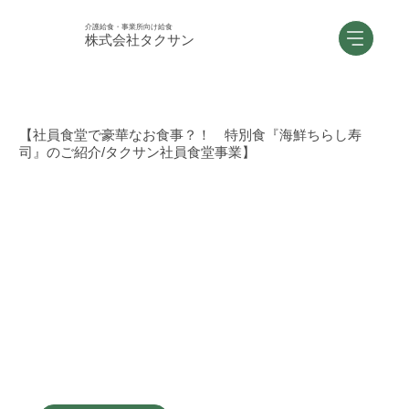
介護給食・事業所向け給食
株式会社タクサン
【社員食堂で豪華なお食事？！ 特別食『海鮮ちらし寿
司』のご紹介/タクサン社員食堂事業】