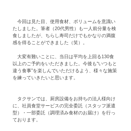
　今回は見た目、使用食材、ボリュームを意識い
たしました。筆者（20代男性）も一人前分量を検
食しましたが、ちらし寿司だけでもかなりの満腹
感を得ることができました（笑）。
　大変有難いことに、当日は平均を上回る130食
以上のご予約をいただきました。今後も“いつもと
違う食事”を楽しんでいただけるよう、様々な施策
を練っていきたいと思います。
　タクサンでは、厨房設備をお持ちの法人様向け
に、社員食堂サービスの完全委託（スタッフ派遣
型）・一部委託（調理済み食材のお届け）を行っ
ております。